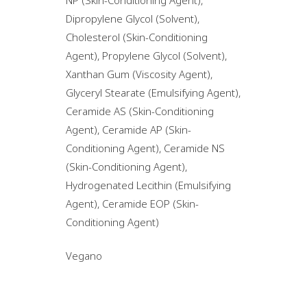
Dipropylene Glycol (Solvent),
Cholesterol (Skin-Conditioning
Agent), Propylene Glycol (Solvent),
Xanthan Gum (Viscosity Agent),
Glyceryl Stearate (Emulsifying Agent),
Ceramide AS (Skin-Conditioning
Agent), Ceramide AP (Skin-
Conditioning Agent), Ceramide NS
(Skin-Conditioning Agent),
Hydrogenated Lecithin (Emulsifying
Agent), Ceramide EOP (Skin-
Conditioning Agent)
Vegano