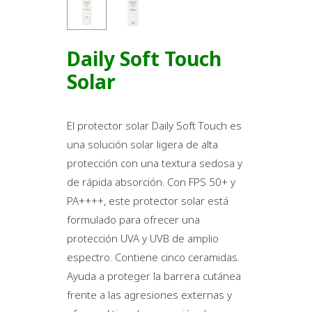
Daily Soft Touch
Solar
El protector solar Daily Soft Touch es
una solución solar ligera de alta
protección con una textura sedosa y
de rápida absorción. Con FPS 50+ y
PA++++, este protector solar está
formulado para ofrecer una
protección UVA y UVB de amplio
espectro. Contiene cinco ceramidas.
Ayuda a proteger la barrera cutánea
frente a las agresiones externas y