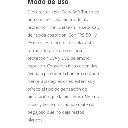
Modo de uso
El protector solar Daily Soft Touch es
una solución solar ligera de alta
protección con una textura sedosa y
de rápida absorción. Con FPS 50+ y
PA++++, este protector solar está
formulado para ofrecer una
protección UVA y UVB de amplio
espectro. Contiene cinco ceramidas.
Ayuda a proteger la barrera cutánea
frente a las agresiones externas y
ofrece el tipo de sensación de
hidratación que la piel adora. No irrita
la piel y tiene un acabado mate no
pegajoso que no deja restos
blancos.