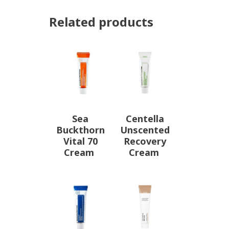
Related products
Sea
Centella
Buckthorn
Unscented
Vital 70
Recovery
Cream
Cream